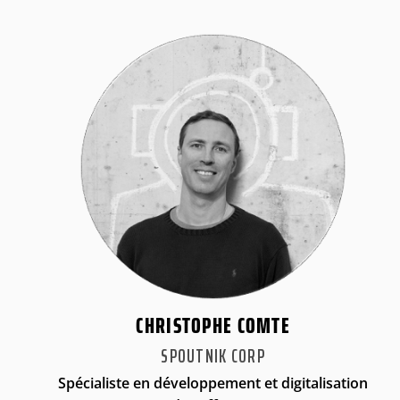
CHRISTOPHE COMTE
SPOUTNIK CORP
Spécialiste en développement et digitalisation