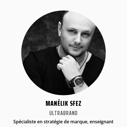
MANÉLIK SFEZ
ULTRABRAND
Spécialiste en stratégie de marque, enseignant