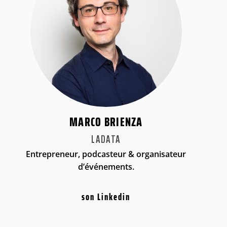
MARCO BRIENZA
LADATA
Entrepreneur, podcasteur & organisateur
d’événements.
son Linkedin