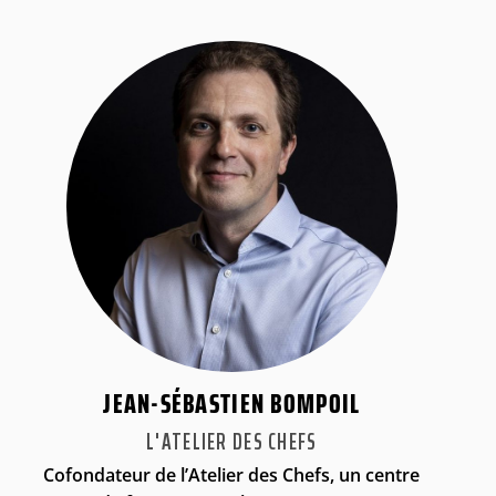
JEAN-SÉBASTIEN BOMPOIL
L'ATELIER DES CHEFS
Cofondateur de l’Atelier des Chefs, un centre