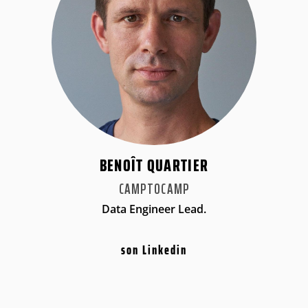
BENOÎT QUARTIER
CAMPTOCAMP
Data Engineer Lead.
son Linkedin