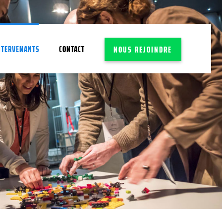
NTERVENANTS
CONTACT
NOUS REJOINDRE