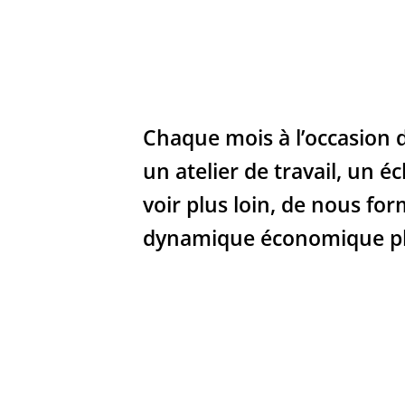
Chaque mois à l’occasion d
un atelier de travail, un 
voir plus loin, de nous fo
dynamique économique pl