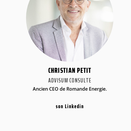
CHRISTIAN PETIT
ADVISUM CONSULTE
Ancien CEO de Romande Energie.
son Linkedin