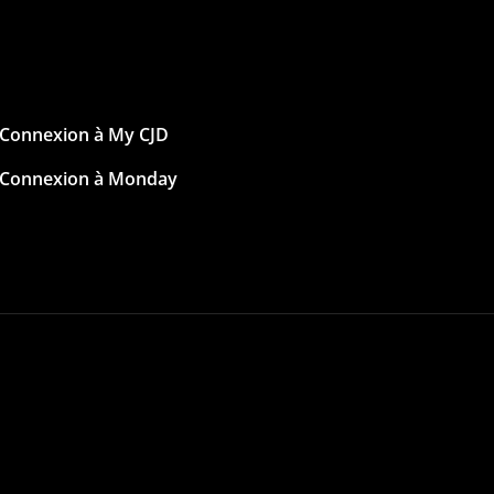
Connexion à My CJD
Connexion à Monday