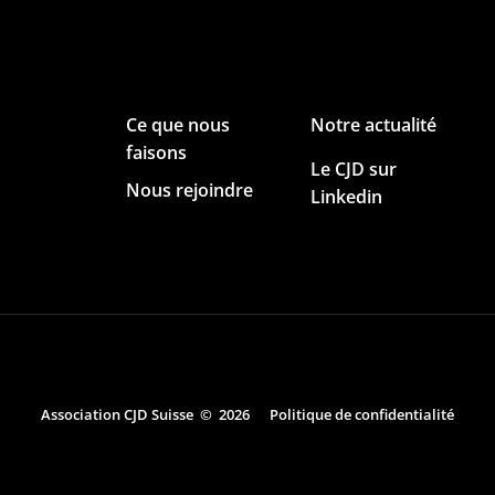
Ce que nous
Notre actualité
faisons
Le CJD sur
Nous rejoindre
Linkedin
Association CJD Suisse © 2026
Politique de confidentialité