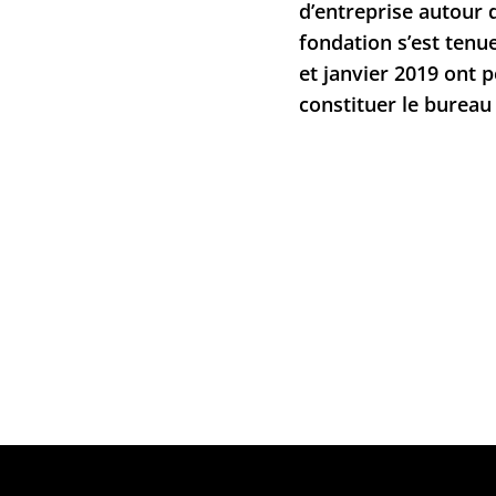
d’entreprise autour 
fondation s’est tenu
et janvier 2019 ont 
constituer le bureau 