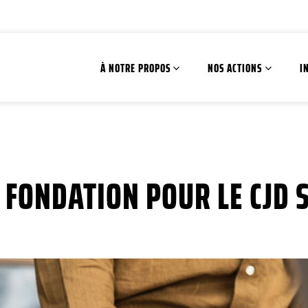
À NOTRE PROPOS
NOS ACTIONS
I
 FONDATION POUR LE CJD 