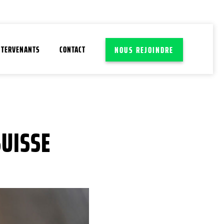
NTERVENANTS
CONTACT
NOUS REJOINDRE
SUISSE