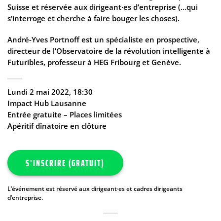
Suisse et réservée aux dirigeant·es d’entreprise (…qui
s’interroge et cherche à faire bouger les choses).
André-Yves Portnoff est un spécialiste en prospective,
directeur de l’Observatoire de la révolution intelligente à
Futuribles, professeur à HEG Fribourg et Genève.
Lundi 2 mai 2022, 18:30
Impact Hub Lausanne
Entrée gratuite – Places limitées
Apéritif dînatoire en clôture
S'INSCRIRE (GRATUIT)
L’événement est réservé aux dirigeant·es et cadres dirigeants
d’entreprise.