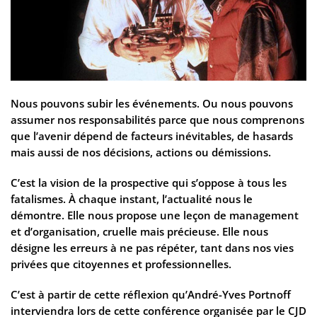
Nous pouvons subir les événements. Ou nous pouvons
assumer nos responsabilités parce que nous comprenons
que l’avenir dépend de facteurs inévitables, de hasards
mais aussi de nos décisions, actions ou démissions.
C’est la vision de la prospective qui s’oppose à tous les
fatalismes. À chaque instant, l’actualité nous le
démontre. Elle nous propose une leçon de management
et d’organisation, cruelle mais précieuse. Elle nous
désigne les erreurs à ne pas répéter, tant dans nos vies
privées que citoyennes et professionnelles.
C’est à partir de cette réflexion qu’André-Yves Portnoff
interviendra lors de cette conférence organisée par le CJD