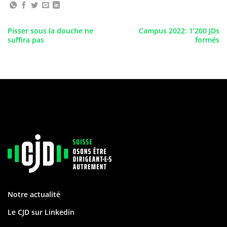
Pisser sous la douche ne
Campus 2022: 1’200 JDs
suffira pas
formés
Notre actualité
Le CJD sur Linkedin