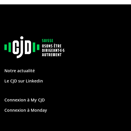
Notre actualité
Le CJD sur Linkedin
Connexion à My CJD
Connexion à Monday