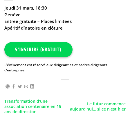
Jeudi 31 mars, 18:30
Genève
Entrée gratuite – Places limitées
Apéritif dînatoire en clôture
S'INSCRIRE (GRATUIT)
L’événement est réservé aux dirigeant·es et cadres dirigeants
d’entreprise.
Transformation d’une
Le futur commence
association centenaire en 15
aujourd’hui… si ce n’est hier
ans de direction