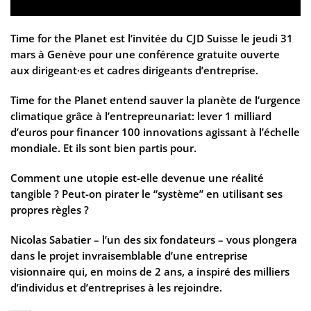
Time for the Planet est l’invitée du CJD Suisse le jeudi 31
mars à Genève pour une conférence gratuite ouverte
aux dirigeant·es et cadres dirigeants d’entreprise.
Time for the Planet entend sauver la planète de l’urgence
climatique grâce à l’entrepreunariat: lever 1 milliard
d’euros pour financer 100 innovations agissant à l’échelle
mondiale. Et ils sont bien partis pour.
Comment une utopie est-elle devenue une réalité
tangible ? Peut-on pirater le “système” en utilisant ses
propres règles ?
Nicolas Sabatier – l’un des six fondateurs – vous plongera
dans le projet invraisemblable d’une entreprise
visionnaire qui, en moins de 2 ans, a inspiré des milliers
d’individus et d’entreprises à les rejoindre.