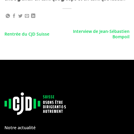
Interview de Jean-Sébastien
Rentrée du CJD Suisse
Bompoil
Notre actualité