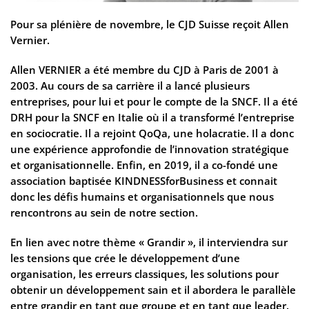
Pour sa plénière de novembre, le CJD Suisse reçoit Allen
Vernier.
Allen VERNIER a été membre du CJD à Paris de 2001 à
2003. Au cours de sa carrière il a lancé plusieurs
entreprises, pour lui et pour le compte de la SNCF. Il a été
DRH pour la SNCF en Italie où il a transformé l’entreprise
en sociocratie. Il a rejoint QoQa, une holacratie. Il a donc
une expérience approfondie de l’innovation stratégique
et organisationnelle. Enfin, en 2019, il a co-fondé une
association baptisée KINDNESSforBusiness et connait
donc les défis humains et organisationnels que nous
rencontrons au sein de notre section.
En lien avec notre thème « Grandir », il interviendra sur
les tensions que crée le développement d’une
organisation, les erreurs classiques, les solutions pour
obtenir un développement sain et il abordera le parallèle
entre grandir en tant que groupe et en tant que leader.