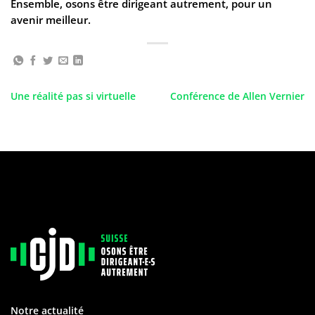
Ensemble, osons être dirigeant autrement, pour un
avenir meilleur.
Une réalité pas si virtuelle
Conférence de Allen Vernier
Notre actualité