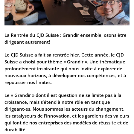
La Rentrée du CJD Suisse : Grandir ensemble, osons être
dirigeant autrement!
Le CJD Suisse a fait sa rentrée hier. Cette année, le CJD
Suisse a choisi pour thème « Grandir ». Une thématique
profondément inspirante qui nous invite à explorer de
nouveaux horizons, à développer nos compétences, et à
repousser nos limites.
Le « Grandir » dont il est question ne se limite pas à la
croissance, mais s’étend à notre rôle en tant que
dirigeant-es. Nous sommes les acteurs du changement,
les catalyseurs de l’innovation, et les gardiens des valeurs
qui font de nos entreprises des modèles de réussite et de
durabilité.