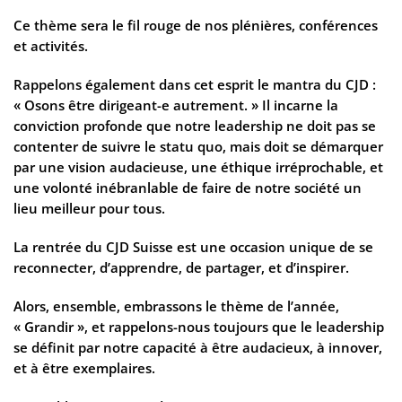
Ce thème sera le fil rouge de nos plénières, conférences
et activités.
Rappelons également dans cet esprit le mantra du CJD :
« Osons être dirigeant-e autrement. » Il incarne la
conviction profonde que notre leadership ne doit pas se
contenter de suivre le statu quo, mais doit se démarquer
par une vision audacieuse, une éthique irréprochable, et
une volonté inébranlable de faire de notre société un
lieu meilleur pour tous.
La rentrée du CJD Suisse est une occasion unique de se
reconnecter, d’apprendre, de partager, et d’inspirer.
Alors, ensemble, embrassons le thème de l’année,
« Grandir », et rappelons-nous toujours que le leadership
se définit par notre capacité à être audacieux, à innover,
et à être exemplaires.