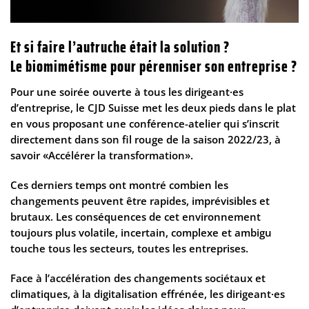
Et si faire l’autruche était la solution ?
Le biomimétisme pour pérenniser son entreprise ?
Pour une soirée ouverte à tous les dirigeant·es
d’entreprise, le CJD Suisse met les deux pieds dans le plat
en vous proposant une conférence-atelier qui s’inscrit
directement dans son fil rouge de la saison 2022/23, à
savoir «
Accélérer la transformation
».
Ces derniers temps ont montré combien les
changements peuvent être rapides, imprévisibles et
brutaux. Les conséquences de cet environnement
toujours plus volatile, incertain, complexe et ambigu
touche tous les secteurs, toutes les entreprises.
Face à l’accélération des changements sociétaux et
climatiques, à la digitalisation effrénée, les dirigeant·es