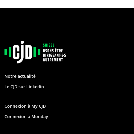
Notre actualité
Le CJD sur Linkedin
Connexion à My CJD
Connexion à Monday