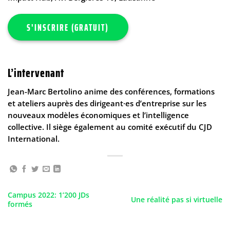
S'INSCRIRE (GRATUIT)
L’intervenant
Jean-Marc Bertolino anime des conférences, formations
et ateliers auprès des dirigeant·es d’entreprise sur les
nouveaux modèles économiques et l’intelligence
collective. Il siège également au comité exécutif du CJD
International.
Campus 2022: 1’200 JDs
Une réalité pas si virtuelle
formés