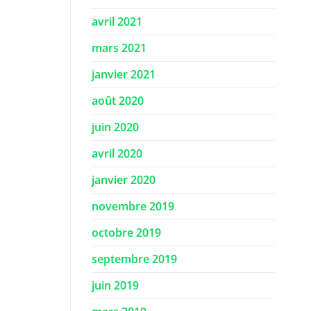
avril 2021
mars 2021
janvier 2021
août 2020
juin 2020
avril 2020
janvier 2020
novembre 2019
octobre 2019
septembre 2019
juin 2019