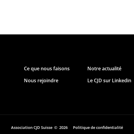
Ce que nous faisons
Notre actualité
Nous rejoindre
Le CJD sur Linkedin
Association CJD Suisse © 2026
Politique de confidentialité