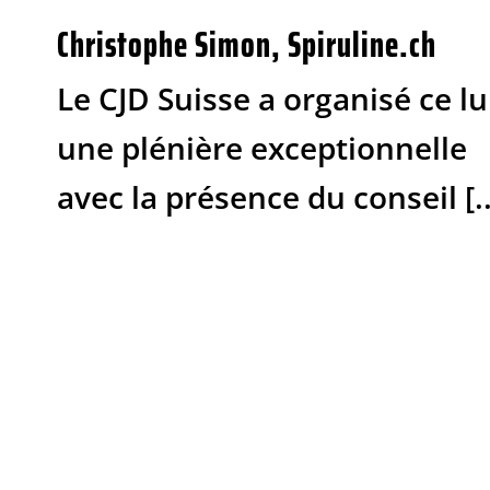
Christophe Simon, Spiruline.ch
Le CJD Suisse a organisé ce l
une plénière exceptionnelle
avec la présence du conseil [..