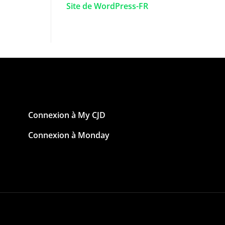
Site de WordPress-FR
Connexion à My CJD
Connexion à Monday