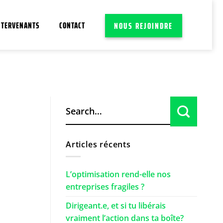
NTERVENANTS
CONTACT
NOUS REJOINDRE
Articles récents
L’optimisation rend-elle nos
entreprises fragiles ?
Dirigeant.e, et si tu libérais
vraiment l’action dans ta boîte?