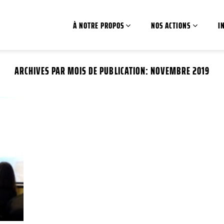
À NOTRE PROPOS
NOS ACTIONS
I
ARCHIVES PAR MOIS DE PUBLICATION:
NOVEMBRE 2019