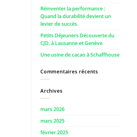
Réinventer la performance :
Quand la durabilité devient un
levier de succès.
Petits Déjeuners Découverte du
CJD, à Lausanne et Genève
Une usine de cacao à Schaffhouse
Commentaires récents
Archives
mars 2026
mars 2025
février 2025