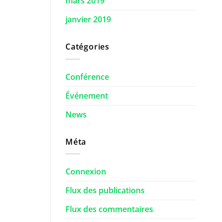
mars 2019
janvier 2019
Catégories
Conférence
Événement
News
Méta
Connexion
Flux des publications
Flux des commentaires