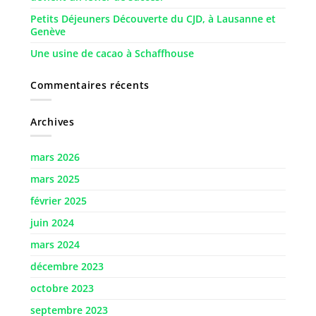
Petits Déjeuners Découverte du CJD, à Lausanne et
Genève
Une usine de cacao à Schaffhouse
Commentaires récents
Archives
mars 2026
mars 2025
février 2025
juin 2024
mars 2024
décembre 2023
octobre 2023
septembre 2023