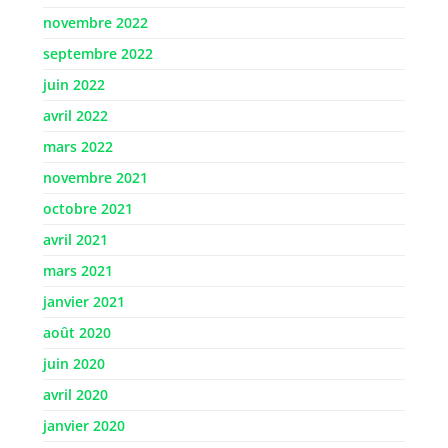
novembre 2022
septembre 2022
juin 2022
avril 2022
mars 2022
novembre 2021
octobre 2021
avril 2021
mars 2021
janvier 2021
août 2020
juin 2020
avril 2020
janvier 2020