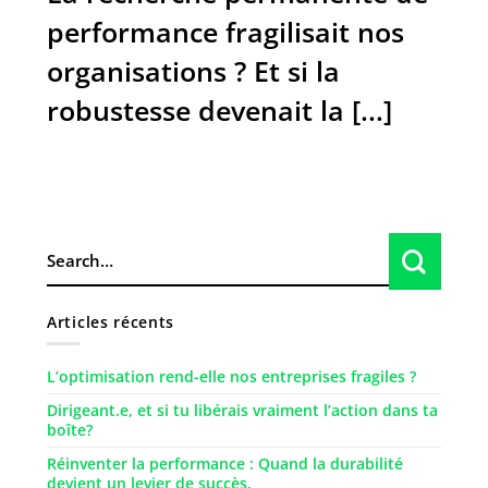
performance fragilisait nos
organisations ? Et si la
robustesse devenait la [...]
Articles récents
L’optimisation rend-elle nos entreprises fragiles ?
Dirigeant.e, et si tu libérais vraiment l’action dans ta
boîte?
Réinventer la performance : Quand la durabilité
devient un levier de succès.