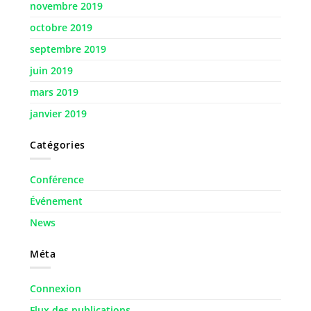
novembre 2019
octobre 2019
septembre 2019
juin 2019
mars 2019
janvier 2019
Catégories
Conférence
Événement
News
Méta
Connexion
Flux des publications