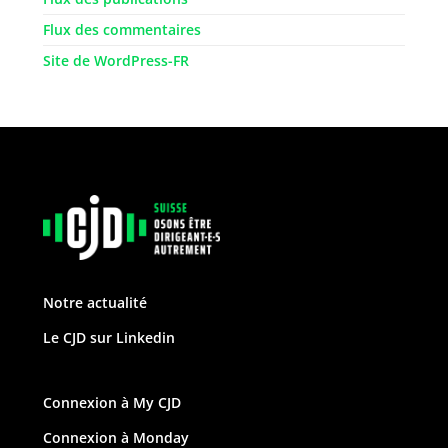
Flux des commentaires
Site de WordPress-FR
Notre actualité
Le CJD sur Linkedin
Connexion à My CJD
Connexion à Monday