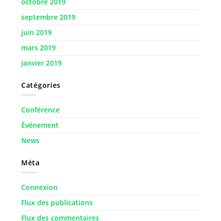
octobre 2019
septembre 2019
juin 2019
mars 2019
janvier 2019
Catégories
Conférence
Événement
News
Méta
Connexion
Flux des publications
Flux des commentaires