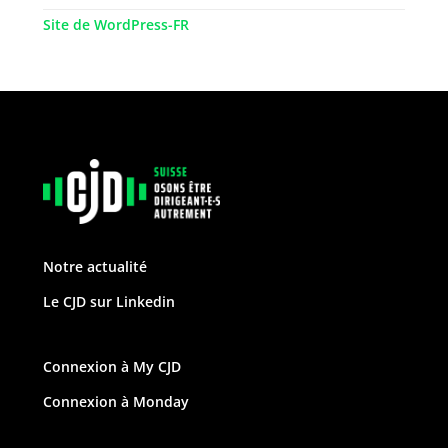
Site de WordPress-FR
Notre actualité
Le CJD sur Linkedin
Connexion à My CJD
Connexion à Monday