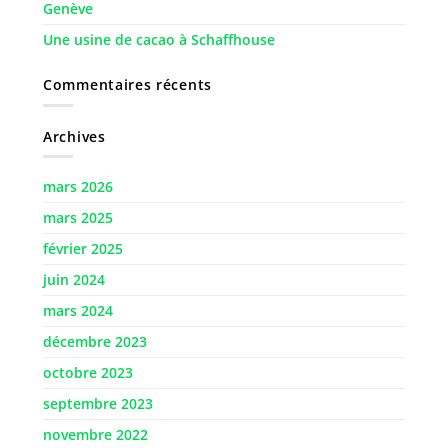
Genève
Une usine de cacao à Schaffhouse
Commentaires récents
Archives
mars 2026
mars 2025
février 2025
juin 2024
mars 2024
décembre 2023
octobre 2023
septembre 2023
novembre 2022