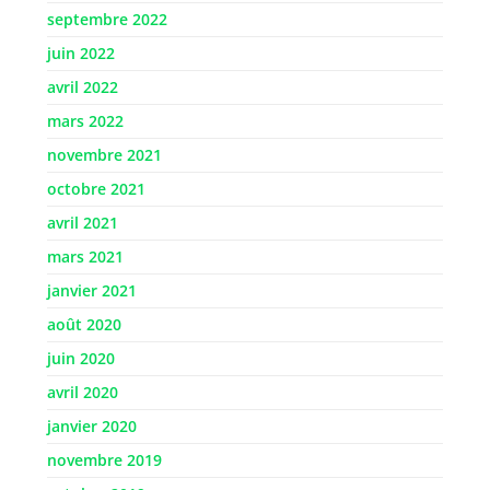
septembre 2022
juin 2022
avril 2022
mars 2022
novembre 2021
octobre 2021
avril 2021
mars 2021
janvier 2021
août 2020
juin 2020
avril 2020
janvier 2020
novembre 2019