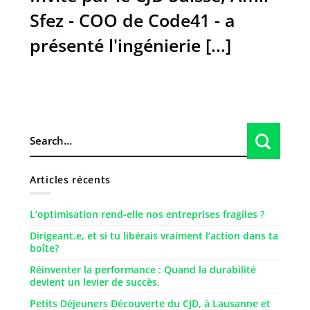
Sfez - COO de Code41 - a
présenté l'ingénierie [...]
Articles récents
L’optimisation rend-elle nos entreprises fragiles ?
Dirigeant.e, et si tu libérais vraiment l’action dans ta
boîte?
Réinventer la performance : Quand la durabilité
devient un levier de succès.
Petits Déjeuners Découverte du CJD, à Lausanne et