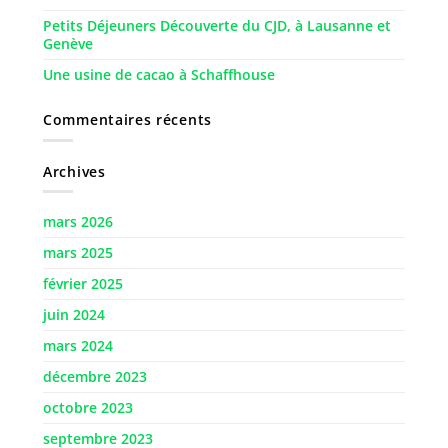
Petits Déjeuners Découverte du CJD, à Lausanne et
Genève
Une usine de cacao à Schaffhouse
Commentaires récents
Archives
mars 2026
mars 2025
février 2025
juin 2024
mars 2024
décembre 2023
octobre 2023
septembre 2023