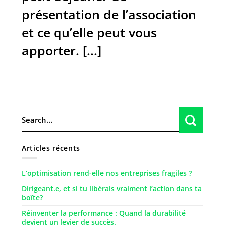
présentation de l’association
et ce qu’elle peut vous
apporter. [...]
Articles récents
L’optimisation rend-elle nos entreprises fragiles ?
Dirigeant.e, et si tu libérais vraiment l’action dans ta
boîte?
Réinventer la performance : Quand la durabilité
devient un levier de succès.