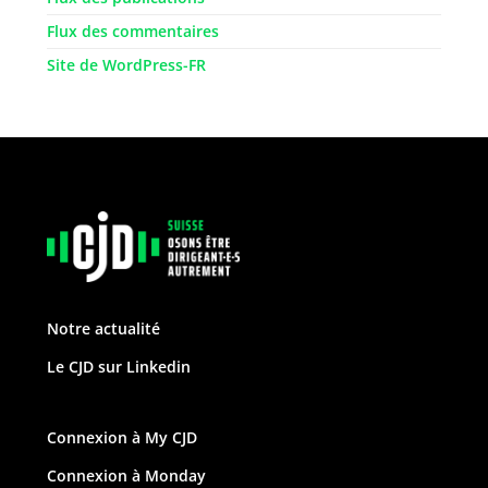
Flux des commentaires
Site de WordPress-FR
Notre actualité
Le CJD sur Linkedin
Connexion à My CJD
Connexion à Monday