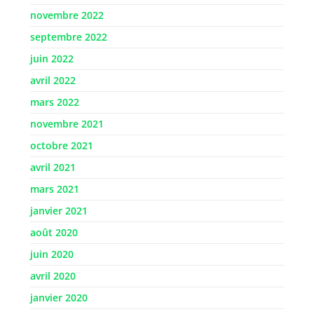
novembre 2022
septembre 2022
juin 2022
avril 2022
mars 2022
novembre 2021
octobre 2021
avril 2021
mars 2021
janvier 2021
août 2020
juin 2020
avril 2020
janvier 2020