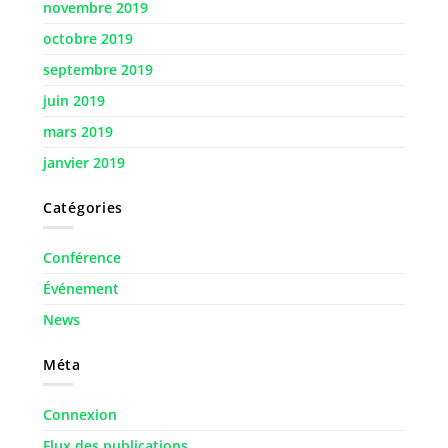
novembre 2019
octobre 2019
septembre 2019
juin 2019
mars 2019
janvier 2019
Catégories
Conférence
Événement
News
Méta
Connexion
Flux des publications